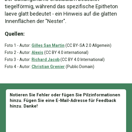
tiegelförmig, während das spezifische Epitheton
laeve glatt bedeutet - ein Hinweis auf die glatten
Innenflächen der "Nester".
Quellen:
Foto 1 - Autor:
Gilles San Martin
(CC BY-SA 2.0 Allgemein)
Foto 2 - Autor:
Alexis
(CC BY 4.0 international)
Foto 3 - Autor:
Richard Jacob
(CC BY 4.0 International)
Foto 4 - Autor:
Christian Grenier
(Public Domain)