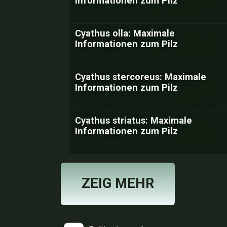
Informationen zum Pilz
Cyathus olla: Maximale
Informationen zum Pilz
Cyathus stercoreus: Maximale
Informationen zum Pilz
Cyathus striatus: Maximale
Informationen zum Pilz
ZEIG MEHR