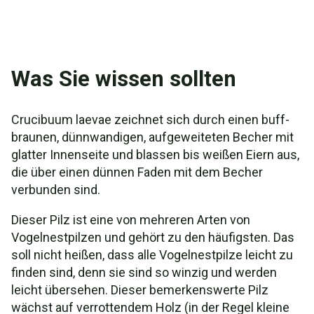
Was Sie wissen sollten
Crucibuum laevae zeichnet sich durch einen buff-
braunen, dünnwandigen, aufgeweiteten Becher mit
glatter Innenseite und blassen bis weißen Eiern aus,
die über einen dünnen Faden mit dem Becher
verbunden sind.
Dieser Pilz ist eine von mehreren Arten von
Vogelnestpilzen und gehört zu den häufigsten. Das
soll nicht heißen, dass alle Vogelnestpilze leicht zu
finden sind, denn sie sind so winzig und werden
leicht übersehen. Dieser bemerkenswerte Pilz
wächst auf verrottendem Holz (in der Regel kleine