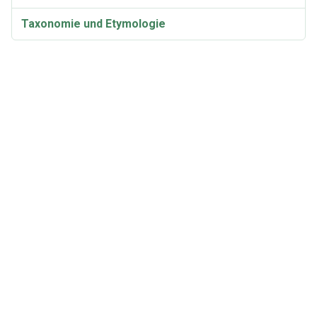
Taxonomie und Etymologie