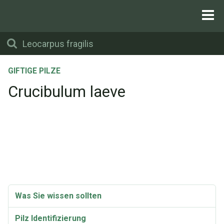
GIFTIGE PILZE
Crucibulum laeve
Was Sie wissen sollten
Pilz Identifizierung