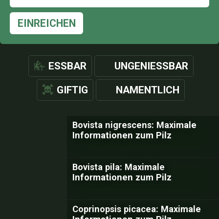
EINREICHEN
ESSBAR
UNGENIESSBAR
GIFTIG
NAMENTLICH
Bovista nigrescens: Maximale
Informationen zum Pilz
Bovista pila: Maximale
Informationen zum Pilz
Coprinopsis picacea: Maximale