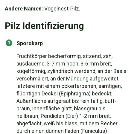
Andere Namen:
Vogelnest-Pilz.
Pilz Identifizierung
Sporokarp
Fruchtkörper becherförmig, sitzend, zäh,
ausdauernd, 3-7 mm hoch, 3-6 mm breit,
kugelförmig, zylindrisch werdend, an der Basis
verschmälert, an der Mündung aufgeweitet,
letztere mit einem ockerfarbenen, samtigen,
flüchtigen Deckel (Epiphragma) bedeckt;
Außenfläche aufgeraut bis fein faltig, buff-
braun, Innenfläche glatt, blassgrau bis
hellbraun; Peridiolen (Eier) 1-2 mm breit,
abgeflacht, weiß bis blass, mit dem Becher
durch einen dünnen Faden (Funiculus)