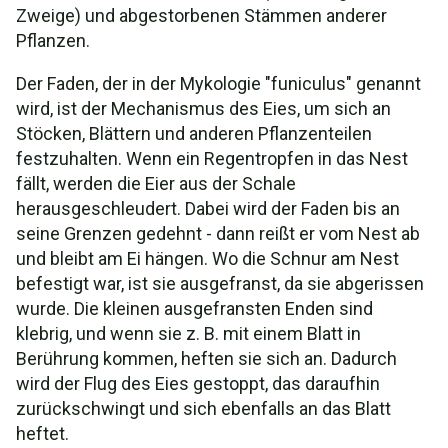
Zweige) und abgestorbenen Stämmen anderer
Pflanzen.
Der Faden, der in der Mykologie "funiculus" genannt
wird, ist der Mechanismus des Eies, um sich an
Stöcken, Blättern und anderen Pflanzenteilen
festzuhalten. Wenn ein Regentropfen in das Nest
fällt, werden die Eier aus der Schale
herausgeschleudert. Dabei wird der Faden bis an
seine Grenzen gedehnt - dann reißt er vom Nest ab
und bleibt am Ei hängen. Wo die Schnur am Nest
befestigt war, ist sie ausgefranst, da sie abgerissen
wurde. Die kleinen ausgefransten Enden sind
klebrig, und wenn sie z. B. mit einem Blatt in
Berührung kommen, heften sie sich an. Dadurch
wird der Flug des Eies gestoppt, das daraufhin
zurückschwingt und sich ebenfalls an das Blatt
heftet.