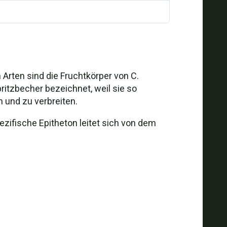
 Arten sind die Fruchtkörper von C.
pritzbecher bezeichnet, weil sie so
 und zu verbreiten.
ezifische Epitheton leitet sich von dem