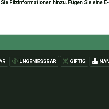
AR
UNGENIESSBAR
GIFTIG
NAM