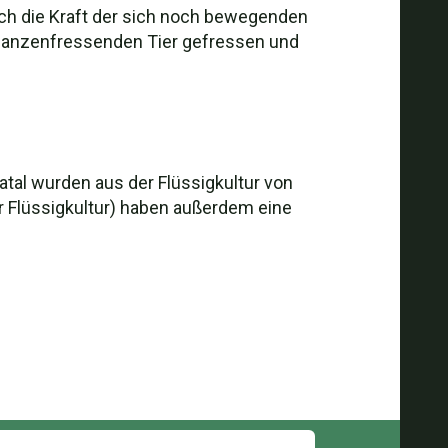
urch die Kraft der sich noch bewegenden
pflanzenfressenden Tier gefressen und
atal wurden aus der Flüssigkultur von
der Flüssigkultur) haben außerdem eine