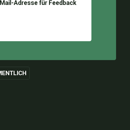
ENTLICH