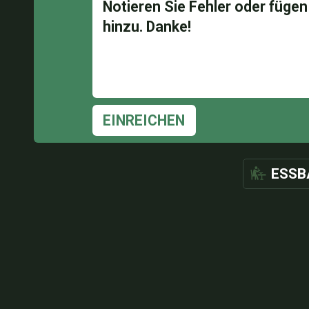
EINREICHEN
ESSB