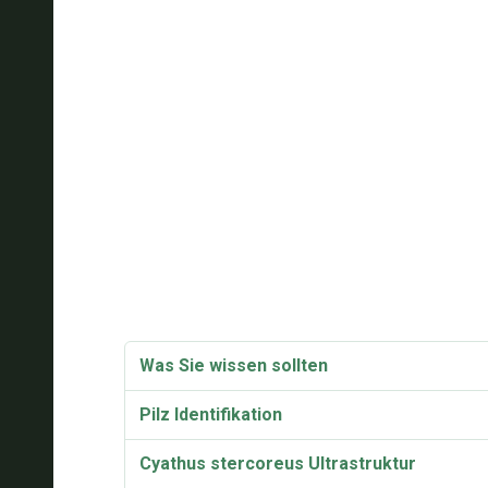
Was Sie wissen sollten
Pilz Identifikation
Cyathus stercoreus Ultrastruktur