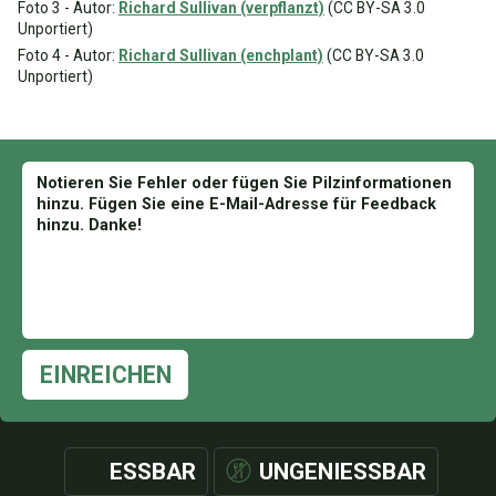
Foto 3 - Autor:
Richard Sullivan (verpflanzt)
(CC BY-SA 3.0
Unportiert)
Foto 4 - Autor:
Richard Sullivan (enchplant)
(CC BY-SA 3.0
Unportiert)
EINREICHEN
ESSBAR
UNGENIESSBAR