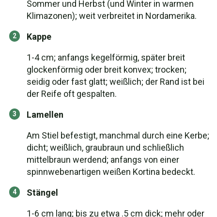
Sommer und Herbst (und Winter in warmen
Klimazonen); weit verbreitet in Nordamerika.
Kappe
1-4 cm; anfangs kegelförmig, später breit
glockenförmig oder breit konvex; trocken;
seidig oder fast glatt; weißlich; der Rand ist bei
der Reife oft gespalten.
Lamellen
Am Stiel befestigt, manchmal durch eine Kerbe;
dicht; weißlich, graubraun und schließlich
mittelbraun werdend; anfangs von einer
spinnwebenartigen weißen Kortina bedeckt.
Stängel
1-6 cm lang; bis zu etwa .5 cm dick; mehr oder