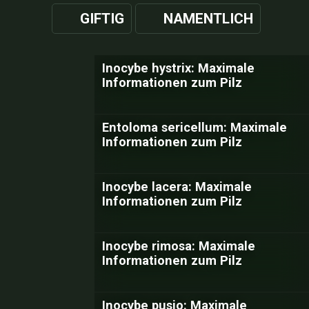
GIFTIG
NAMENTLICH
Inocybe hystrix: Maximale
Informationen zum Pilz
Entoloma sericellum: Maximale
Informationen zum Pilz
Inocybe lacera: Maximale
Informationen zum Pilz
Inocybe rimosa: Maximale
Informationen zum Pilz
Inocybe pusio: Maximale