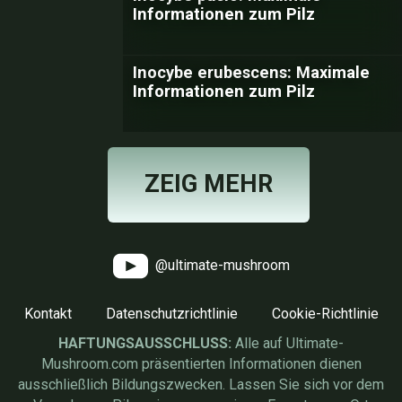
Informationen zum Pilz
Inocybe erubescens: Maximale
Informationen zum Pilz
ZEIG MEHR
@ultimate-mushroom
Kontakt
Datenschutzrichtlinie
Cookie-Richtlinie
HAFTUNGSAUSSCHLUSS:
Alle auf Ultimate-
Mushroom.com präsentierten Informationen dienen
ausschließlich Bildungszwecken. Lassen Sie sich vor dem