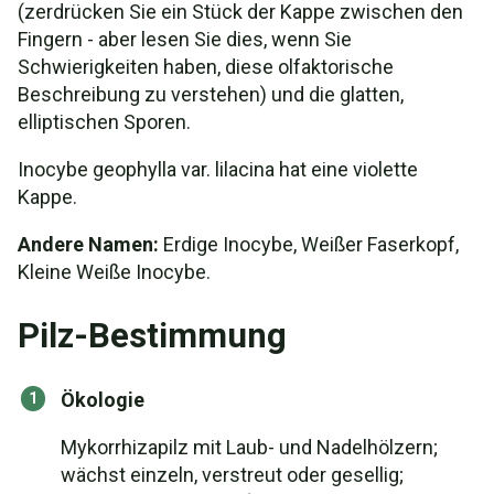
(zerdrücken Sie ein Stück der Kappe zwischen den
Fingern - aber lesen Sie dies, wenn Sie
Schwierigkeiten haben, diese olfaktorische
Beschreibung zu verstehen) und die glatten,
elliptischen Sporen.
Inocybe geophylla var. lilacina hat eine violette
Kappe.
Andere Namen:
Erdige Inocybe, Weißer Faserkopf,
Kleine Weiße Inocybe.
Pilz-Bestimmung
Ökologie
Mykorrhizapilz mit Laub- und Nadelhölzern;
wächst einzeln, verstreut oder gesellig;