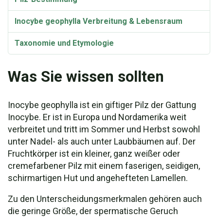
Inocybe geophylla Verbreitung & Lebensraum
Taxonomie und Etymologie
Toxizität
Was Sie wissen sollten
Inocybe geophylla ist ein giftiger Pilz der Gattung
Inocybe. Er ist in Europa und Nordamerika weit
verbreitet und tritt im Sommer und Herbst sowohl
unter Nadel- als auch unter Laubbäumen auf. Der
Fruchtkörper ist ein kleiner, ganz weißer oder
cremefarbener Pilz mit einem faserigen, seidigen,
schirmartigen Hut und angehefteten Lamellen.
Zu den Unterscheidungsmerkmalen gehören auch
die geringe Größe, der spermatische Geruch