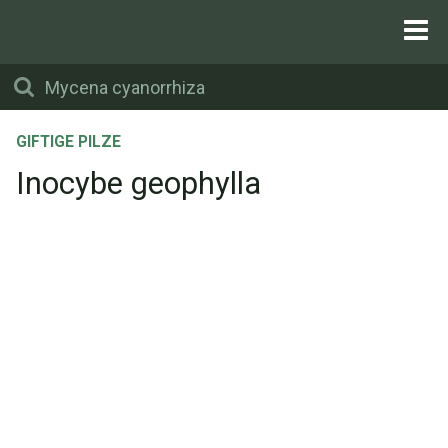
GIFTIGE PILZE
Inocybe geophylla