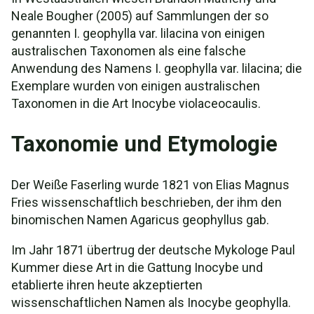
Neale Bougher (2005) auf Sammlungen der so
genannten I. geophylla var. lilacina von einigen
australischen Taxonomen als eine falsche
Anwendung des Namens I. geophylla var. lilacina; die
Exemplare wurden von einigen australischen
Taxonomen in die Art Inocybe violaceocaulis.
Taxonomie und Etymologie
Der Weiße Faserling wurde 1821 von Elias Magnus
Fries wissenschaftlich beschrieben, der ihm den
binomischen Namen Agaricus geophyllus gab.
Im Jahr 1871 übertrug der deutsche Mykologe Paul
Kummer diese Art in die Gattung Inocybe und
etablierte ihren heute akzeptierten
wissenschaftlichen Namen als Inocybe geophylla.