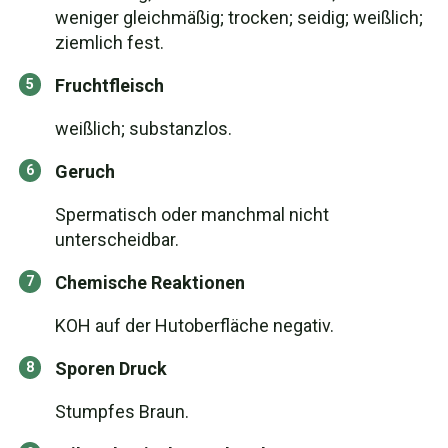
weniger gleichmäßig; trocken; seidig; weißlich;
ziemlich fest.
Fruchtfleisch
weißlich; substanzlos.
Geruch
Spermatisch oder manchmal nicht
unterscheidbar.
Chemische Reaktionen
KOH auf der Hutoberfläche negativ.
Sporen Druck
Stumpfes Braun.