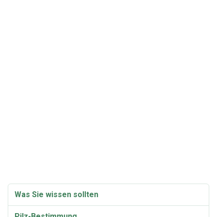
Was Sie wissen sollten
Pilz-Bestimmung