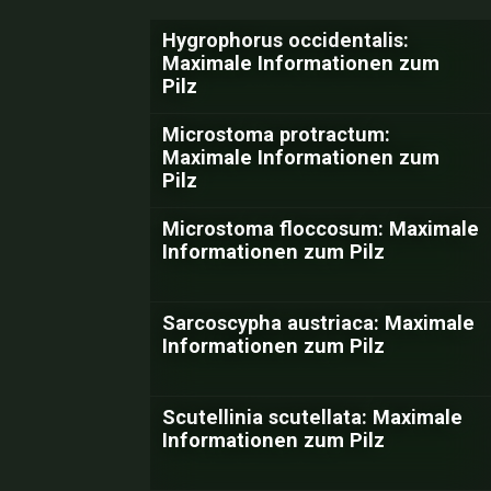
Hygrophorus occidentalis:
Maximale Informationen zum
Pilz
Microstoma protractum:
Maximale Informationen zum
Pilz
Microstoma floccosum: Maximale
Informationen zum Pilz
Sarcoscypha austriaca: Maximale
Informationen zum Pilz
Scutellinia scutellata: Maximale
Informationen zum Pilz