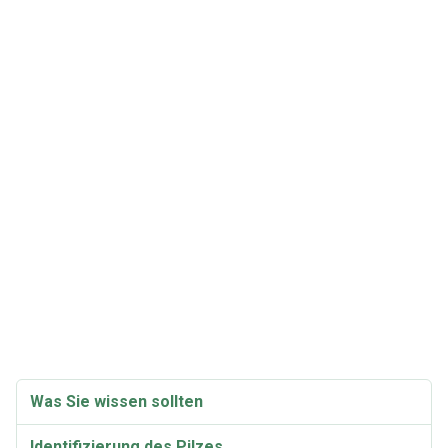
Was Sie wissen sollten
Identifizierung des Pilzes