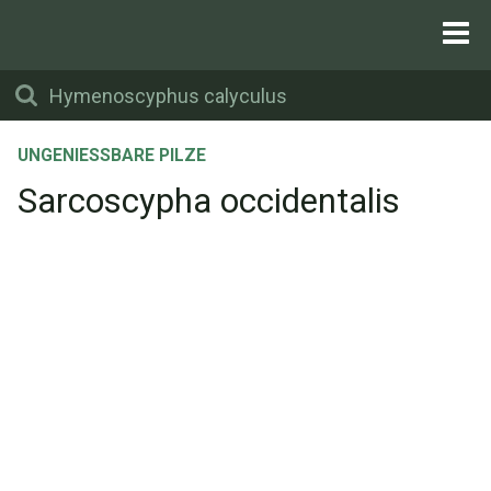
UNGENIESSBARE PILZE
Sarcoscypha occidentalis