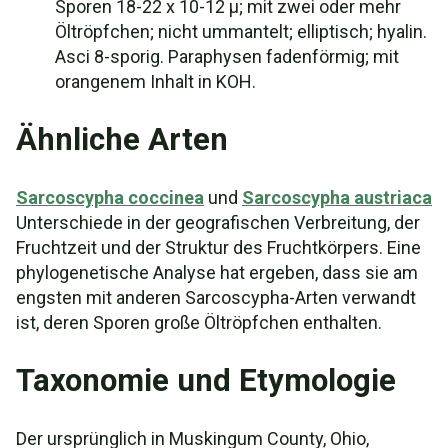
Sporen 18-22 x 10-12 µ; mit zwei oder mehr
Öltröpfchen; nicht ummantelt; elliptisch; hyalin.
Asci 8-sporig. Paraphysen fadenförmig; mit
orangenem Inhalt in KOH.
Ähnliche Arten
Sarcoscypha coccinea
und
Sarcoscypha austriaca
Unterschiede in der geografischen Verbreitung, der
Fruchtzeit und der Struktur des Fruchtkörpers. Eine
phylogenetische Analyse hat ergeben, dass sie am
engsten mit anderen Sarcoscypha-Arten verwandt
ist, deren Sporen große Öltröpfchen enthalten.
Taxonomie und Etymologie
Der ursprünglich in Muskingum County, Ohio,