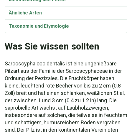
Ähnliche Arten
Taxonomie und Etymologie
Synonyme
Was Sie wissen sollten
Sarcoscypha occidentalis ist eine ungenießbare
Pilzart aus der Familie der Sarcoscyphaceae in der
Ordnung der Pezizales. Die Fruchtkörper haben
kleine, leuchtend rote Becher von bis zu 2 cm (0.8
Zoll) breit und hat einen schlanken, weißlichen Stiel,
der zwischen 1 und 3 cm (0.4 zu 1.2 in) lang. Die
saprobielle Art wächst auf Laubholzzweigen,
insbesondere auf solchen, die teilweise in feuchtem
und schattigem, humusreichem Boden vergraben
sind. Der Pilz ist in den kontinentalen Vereinigten