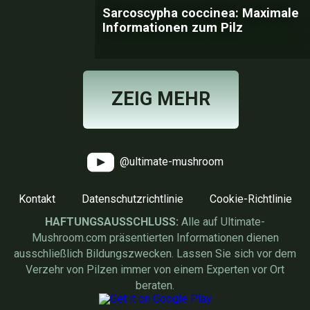
Sarcoscypha coccinea: Maximale
Informationen zum Pilz
ZEIG MEHR
@ultimate-mushroom
Kontakt
Datenschutzrichtlinie
Cookie-Richtlinie
HAFTUNGSAUSSCHLUSS:
Alle auf Ultimate-
Mushroom.com präsentierten Informationen dienen
ausschließlich Bildungszwecken. Lassen Sie sich vor dem
Verzehr von Pilzen immer von einem Experten vor Ort
beraten.