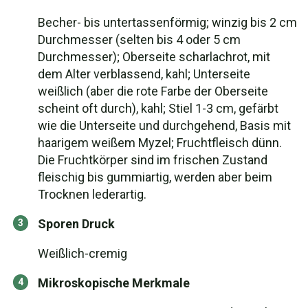
Becher- bis untertassenförmig; winzig bis 2 cm
Durchmesser (selten bis 4 oder 5 cm
Durchmesser); Oberseite scharlachrot, mit
dem Alter verblassend, kahl; Unterseite
weißlich (aber die rote Farbe der Oberseite
scheint oft durch), kahl; Stiel 1-3 cm, gefärbt
wie die Unterseite und durchgehend, Basis mit
haarigem weißem Myzel; Fruchtfleisch dünn.
Die Fruchtkörper sind im frischen Zustand
fleischig bis gummiartig, werden aber beim
Trocknen lederartig.
Sporen Druck
Weißlich-cremig
Mikroskopische Merkmale