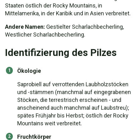
Staaten östlich der Rocky Mountains, in
Mittelamerika, in der Karibik und in Asien verbreitet.
Andere Namen:
Gestielter Scharlachbecherling,
Westlicher Scharlachbecherling.
Identifizierung des Pilzes
Ökologie
Saprobiell auf verrottenden Laubholzstöcken
und -stämmen (manchmal auf eingegrabenen
Stöcken, die terrestrisch erscheinen - und
anscheinend auch manchmal auf Laubstreu);
spätes Frühjahr bis Herbst; östlich der Rocky
Mountains weit verbreitet.
Fruchtkörper