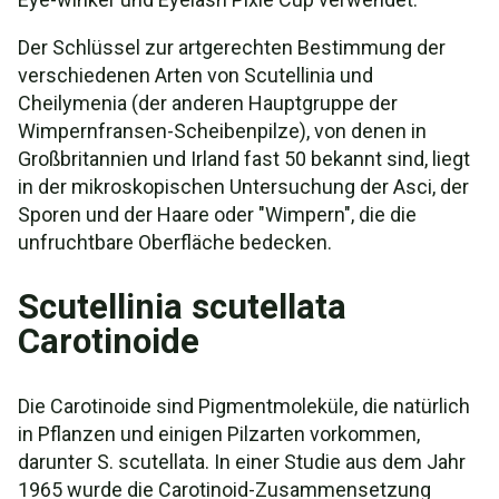
Der Schlüssel zur artgerechten Bestimmung der
verschiedenen Arten von Scutellinia und
Cheilymenia (der anderen Hauptgruppe der
Wimpernfransen-Scheibenpilze), von denen in
Großbritannien und Irland fast 50 bekannt sind, liegt
in der mikroskopischen Untersuchung der Asci, der
Sporen und der Haare oder "Wimpern", die die
unfruchtbare Oberfläche bedecken.
Scutellinia scutellata
Carotinoide
Die Carotinoide sind Pigmentmoleküle, die natürlich
in Pflanzen und einigen Pilzarten vorkommen,
darunter S. scutellata. In einer Studie aus dem Jahr
1965 wurde die Carotinoid-Zusammensetzung