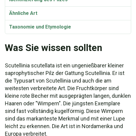
Ähnliche Art
Taxonomie und Etymologie
Scutellinia scutellata Carotinoide
Was Sie wissen sollten
Scutellinia scutellata ist ein ungenießbarer kleiner
saprophytischer Pilz der Gattung Scutellinia. Er ist
die Typusart von Scutellinia und auch die am
weitesten verbreitete Art. Die Fruchtkörper sind
kleine rote Becher mit ausgeprägten langen, dunklen
Haaren oder "Wimpern". Die jüngsten Exemplare
sind fast vollständig kugelförmig. Diese Wimpern
sind das markanteste Merkmal und mit einer Lupe
leicht zu erkennen. Die Art ist in Nordamerika und
Europa verbreitet.