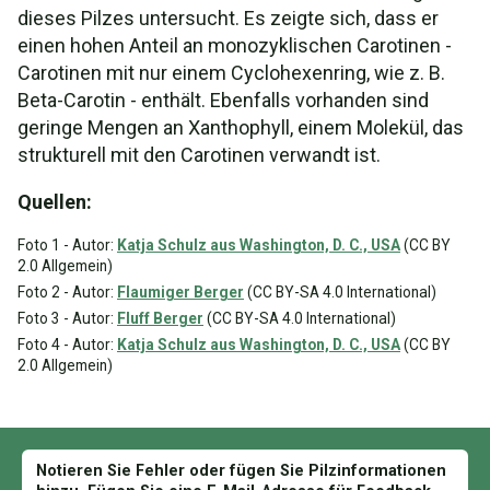
dieses Pilzes untersucht. Es zeigte sich, dass er
einen hohen Anteil an monozyklischen Carotinen -
Carotinen mit nur einem Cyclohexenring, wie z. B.
Beta-Carotin - enthält. Ebenfalls vorhanden sind
geringe Mengen an Xanthophyll, einem Molekül, das
strukturell mit den Carotinen verwandt ist.
Quellen:
Foto 1 - Autor:
Katja Schulz aus Washington, D. C., USA
(CC BY
2.0 Allgemein)
Foto 2 - Autor:
Flaumiger Berger
(CC BY-SA 4.0 International)
Foto 3 - Autor:
Fluff Berger
(CC BY-SA 4.0 International)
Foto 4 - Autor:
Katja Schulz aus Washington, D. C., USA
(CC BY
2.0 Allgemein)