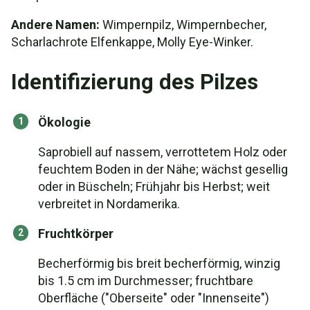
Andere Namen:
Wimpernpilz, Wimpernbecher,
Scharlachrote Elfenkappe, Molly Eye-Winker.
Identifizierung des Pilzes
Ökologie
Saprobiell auf nassem, verrottetem Holz oder
feuchtem Boden in der Nähe; wächst gesellig
oder in Büscheln; Frühjahr bis Herbst; weit
verbreitet in Nordamerika.
Fruchtkörper
Becherförmig bis breit becherförmig, winzig
bis 1.5 cm im Durchmesser; fruchtbare
Oberfläche ("Oberseite" oder "Innenseite")