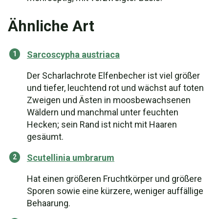
Ähnliche Art
Sarcoscypha austriaca
Der Scharlachrote Elfenbecher ist viel größer
und tiefer, leuchtend rot und wächst auf toten
Zweigen und Ästen in moosbewachsenen
Wäldern und manchmal unter feuchten
Hecken; sein Rand ist nicht mit Haaren
gesäumt.
Scutellinia umbrarum
Hat einen größeren Fruchtkörper und größere
Sporen sowie eine kürzere, weniger auffällige
Behaarung.