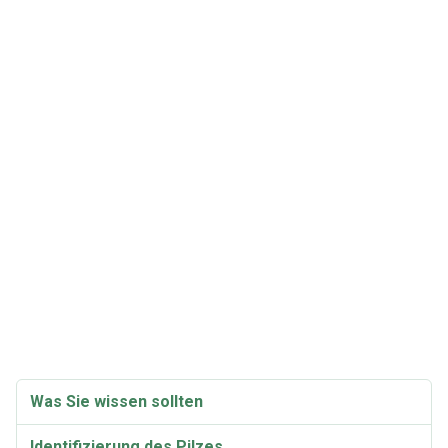
Was Sie wissen sollten
Identifizierung des Pilzes