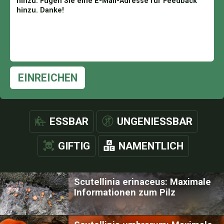
EINREICHEN
ESSBAR
UNGENIESSBAR
GIFTIG
NAMENTLICH
Scutellinia erinaceus: Maximale
Informationen zum Pilz