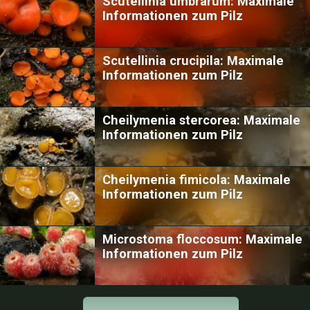
Scutellinia umbrarum: Maximale
Informationen zum Pilz
Scutellinia crucipila: Maximale
Informationen zum Pilz
Cheilymenia stercorea: Maximale
Informationen zum Pilz
Cheilymenia fimicola: Maximale
Informationen zum Pilz
Microstoma floccosum: Maximale
Informationen zum Pilz