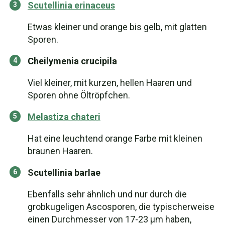
Scutellinia erinaceus
Etwas kleiner und orange bis gelb, mit glatten
Sporen.
Cheilymenia crucipila
Viel kleiner, mit kurzen, hellen Haaren und
Sporen ohne Öltröpfchen.
Melastiza chateri
Hat eine leuchtend orange Farbe mit kleinen
braunen Haaren.
Scutellinia barlae
Ebenfalls sehr ähnlich und nur durch die
grobkugeligen Ascosporen, die typischerweise
einen Durchmesser von 17-23 µm haben,