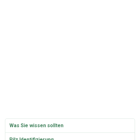
Was Sie wissen sollten
Pilz Identifizierung