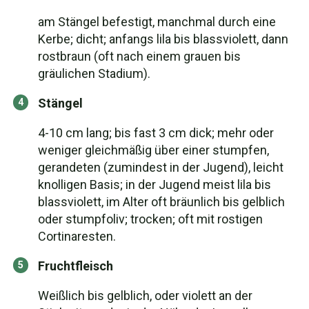
am Stängel befestigt, manchmal durch eine
Kerbe; dicht; anfangs lila bis blassviolett, dann
rostbraun (oft nach einem grauen bis
gräulichen Stadium).
Stängel
4-10 cm lang; bis fast 3 cm dick; mehr oder
weniger gleichmäßig über einer stumpfen,
gerandeten (zumindest in der Jugend), leicht
knolligen Basis; in der Jugend meist lila bis
blassviolett, im Alter oft bräunlich bis gelblich
oder stumpfoliv; trocken; oft mit rostigen
Cortinaresten.
Fruchtfleisch
Weißlich bis gelblich, oder violett an der