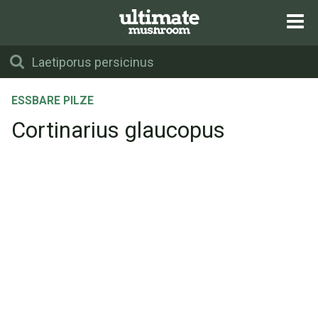
ESSBARE PILZE
Cortinarius glaucopus