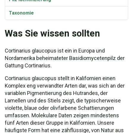
Taxonomie
Was Sie wissen sollten
Cortinarius glaucopus ist ein in Europa und
Nordamerika beheimateter Basidiomycetenpilz der
Gattung Cortinarius.
Cortinarius glaucopus stellt in Kalifornien einen
Komplex eng verwandter Arten dar, was sich an der
variablen Pigmentierung des Hutrandes, der
Lamellen und des Stiels zeigt, die typischerweise
violette, blaue oder olivfarbene Schattierungen
umfassen. Molekulare Daten zeigen mindestens
fünf Arten dieser Gruppe in Kalifornien. Unsere
häufigste Form hat eine zähflüssige, von Natur aus