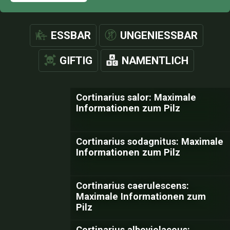
ESSBAR
UNGENIESSBAR
GIFTIG
NAMENTLICH
Cortinarius salor: Maximale
Informationen zum Pilz
Cortinarius sodagnitus: Maximale
Informationen zum Pilz
Cortinarius caerulescens:
Maximale Informationen zum
Pilz
Cortinarius alboviolaceus: