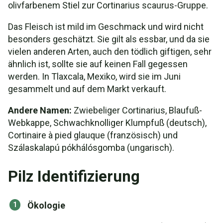
olivfarbenem Stiel zur Cortinarius scaurus-Gruppe.
Das Fleisch ist mild im Geschmack und wird nicht
besonders geschätzt. Sie gilt als essbar, und da sie
vielen anderen Arten, auch den tödlich giftigen, sehr
ähnlich ist, sollte sie auf keinen Fall gegessen
werden. In Tlaxcala, Mexiko, wird sie im Juni
gesammelt und auf dem Markt verkauft.
Andere Namen:
Zwiebeliger Cortinarius, Blaufuß-
Webkappe, Schwachknolliger Klumpfuß (deutsch),
Cortinaire à pied glauque (französisch) und
Szálaskalapú pókhálósgomba (ungarisch).
Pilz Identifizierung
Ökologie