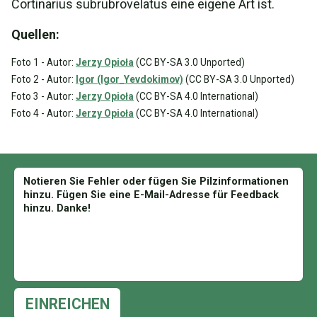
Cortinarius subrubrovelatus eine eigene Art ist.
Quellen:
Foto 1 - Autor:
Jerzy Opioła
(CC BY-SA 3.0 Unported)
Foto 2 - Autor:
Igor (Igor_Yevdokimov)
(CC BY-SA 3.0 Unported)
Foto 3 - Autor:
Jerzy Opioła
(CC BY-SA 4.0 International)
Foto 4 - Autor:
Jerzy Opioła
(CC BY-SA 4.0 International)
EINREICHEN