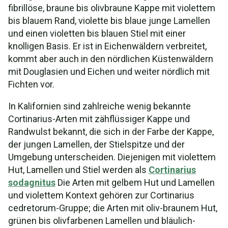
fibrillöse, braune bis olivbraune Kappe mit violettem
bis blauem Rand, violette bis blaue junge Lamellen
und einen violetten bis blauen Stiel mit einer
knolligen Basis. Er ist in Eichenwäldern verbreitet,
kommt aber auch in den nördlichen Küstenwäldern
mit Douglasien und Eichen und weiter nördlich mit
Fichten vor.
In Kalifornien sind zahlreiche wenig bekannte
Cortinarius-Arten mit zähflüssiger Kappe und
Randwulst bekannt, die sich in der Farbe der Kappe,
der jungen Lamellen, der Stielspitze und der
Umgebung unterscheiden. Diejenigen mit violettem
Hut, Lamellen und Stiel werden als
Cortinarius
sodagnitus
Die Arten mit gelbem Hut und Lamellen
und violettem Kontext gehören zur Cortinarius
cedretorum-Gruppe; die Arten mit oliv-braunem Hut,
grünen bis olivfarbenen Lamellen und bläulich-