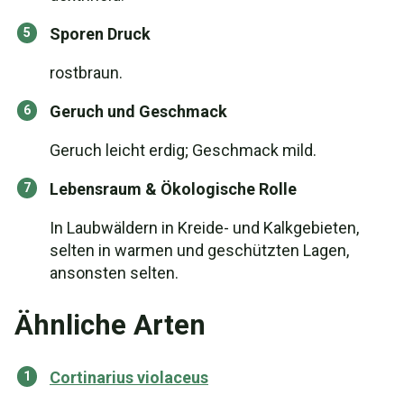
Sporen Druck
rostbraun.
Geruch und Geschmack
Geruch leicht erdig; Geschmack mild.
Lebensraum & Ökologische Rolle
In Laubwäldern in Kreide- und Kalkgebieten,
selten in warmen und geschützten Lagen,
ansonsten selten.
Ähnliche Arten
Cortinarius violaceus