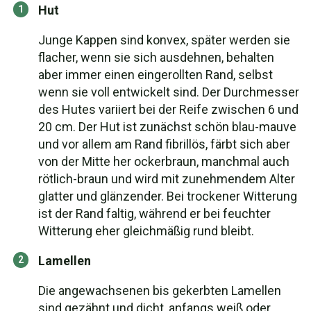
Hut
Junge Kappen sind konvex, später werden sie
flacher, wenn sie sich ausdehnen, behalten
aber immer einen eingerollten Rand, selbst
wenn sie voll entwickelt sind. Der Durchmesser
des Hutes variiert bei der Reife zwischen 6 und
20 cm. Der Hut ist zunächst schön blau-mauve
und vor allem am Rand fibrillös, färbt sich aber
von der Mitte her ockerbraun, manchmal auch
rötlich-braun und wird mit zunehmendem Alter
glatter und glänzender. Bei trockener Witterung
ist der Rand faltig, während er bei feuchter
Witterung eher gleichmäßig rund bleibt.
Lamellen
Die angewachsenen bis gekerbten Lamellen
sind gezähnt und dicht, anfangs weiß oder