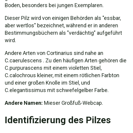
Boden, besonders bei jungen Exemplaren.
Dieser Pilz wird von einigen Behörden als "essbar,
aber wertlos" bezeichnet, während er in anderen
Bestimmungsbüchern als "verdächtig" aufgeführt
wird.
Andere Arten von Cortinarius sind nahe an
C.caerulescens . Zu den häufigen Arten gehören die
C.purpurascens mit einem violetten Stiel,
C.calochrous kleiner, mit einem rötlichen Farbton
und einer großen Knolle im Stiel, und
C.elegantissimus mit schwefelgelber Farbe.
Andere Namen:
Mieser Großfuß-Webcap.
Identifizierung des Pilzes