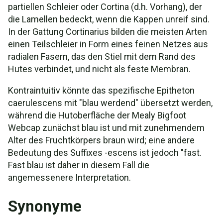
partiellen Schleier oder Cortina (d.h. Vorhang), der
die Lamellen bedeckt, wenn die Kappen unreif sind.
In der Gattung Cortinarius bilden die meisten Arten
einen Teilschleier in Form eines feinen Netzes aus
radialen Fasern, das den Stiel mit dem Rand des
Hutes verbindet, und nicht als feste Membran.
Kontraintuitiv könnte das spezifische Epitheton
caerulescens mit "blau werdend" übersetzt werden,
während die Hutoberfläche der Mealy Bigfoot
Webcap zunächst blau ist und mit zunehmendem
Alter des Fruchtkörpers braun wird; eine andere
Bedeutung des Suffixes -escens ist jedoch "fast.
Fast blau ist daher in diesem Fall die
angemessenere Interpretation.
Synonyme