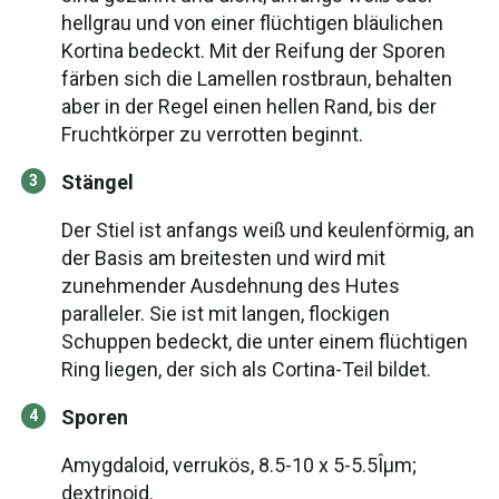
hellgrau und von einer flüchtigen bläulichen
Kortina bedeckt. Mit der Reifung der Sporen
färben sich die Lamellen rostbraun, behalten
aber in der Regel einen hellen Rand, bis der
Fruchtkörper zu verrotten beginnt.
Stängel
Der Stiel ist anfangs weiß und keulenförmig, an
der Basis am breitesten und wird mit
zunehmender Ausdehnung des Hutes
paralleler. Sie ist mit langen, flockigen
Schuppen bedeckt, die unter einem flüchtigen
Ring liegen, der sich als Cortina-Teil bildet.
Sporen
Amygdaloid, verrukös, 8.5-10 x 5-5.5Îµm;
dextrinoid.