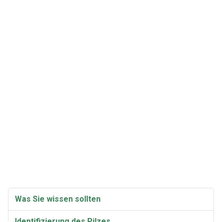
Was Sie wissen sollten
Identifizierung des Pilzes