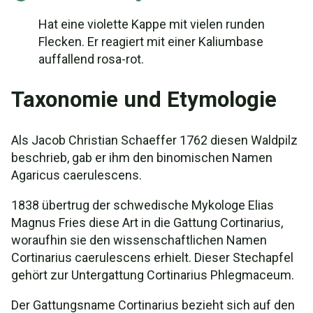
Hat eine violette Kappe mit vielen runden
Flecken. Er reagiert mit einer Kaliumbase
auffallend rosa-rot.
Taxonomie und Etymologie
Als Jacob Christian Schaeffer 1762 diesen Waldpilz
beschrieb, gab er ihm den binomischen Namen
Agaricus caerulescens.
1838 übertrug der schwedische Mykologe Elias
Magnus Fries diese Art in die Gattung Cortinarius,
woraufhin sie den wissenschaftlichen Namen
Cortinarius caerulescens erhielt. Dieser Stechapfel
gehört zur Untergattung Cortinarius Phlegmaceum.
Der Gattungsname Cortinarius bezieht sich auf den