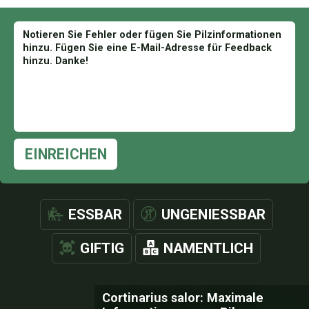
EINREICHEN
ESSBAR
UNGENIESSBAR
GIFTIG
NAMENTLICH
Cortinarius salor: Maximale