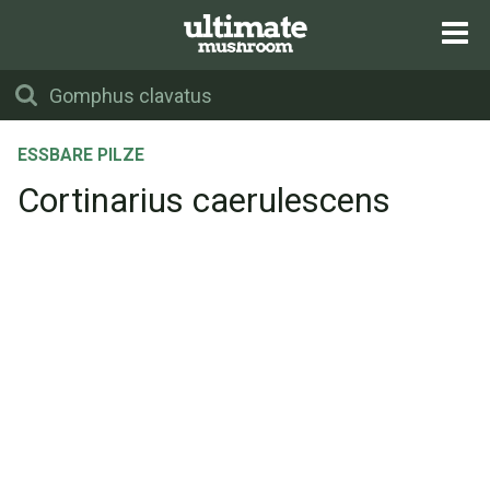
ESSBARE PILZE
Cortinarius caerulescens