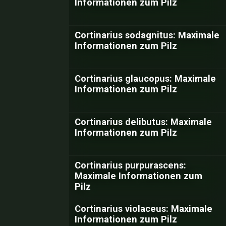
Informationen zum Pilz
Cortinarius sodagnitus: Maximale
Informationen zum Pilz
Cortinarius glaucopus: Maximale
Informationen zum Pilz
Cortinarius delibutus: Maximale
Informationen zum Pilz
Cortinarius purpurascens:
Maximale Informationen zum
Pilz
Cortinarius violaceus: Maximale
Informationen zum Pilz