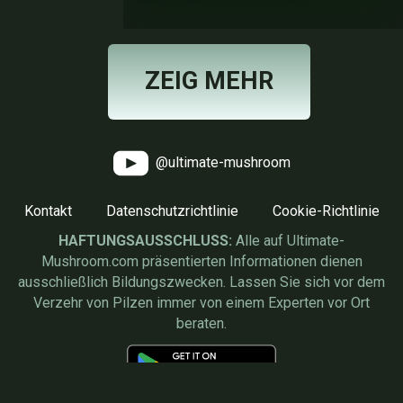
ZEIG MEHR
@ultimate-mushroom
Kontakt
Datenschutzrichtlinie
Cookie-Richtlinie
HAFTUNGSAUSSCHLUSS:
Alle auf Ultimate-
Mushroom.com präsentierten Informationen dienen
ausschließlich Bildungszwecken. Lassen Sie sich vor dem
Verzehr von Pilzen immer von einem Experten vor Ort
beraten.