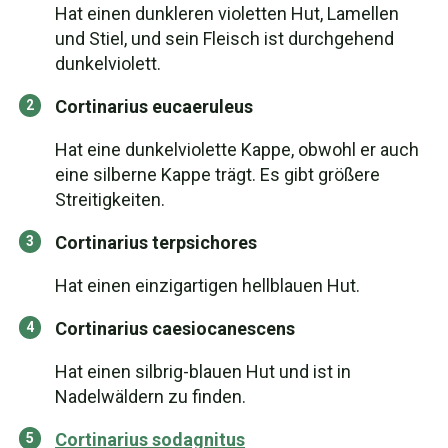
Hat einen dunkleren violetten Hut, Lamellen
und Stiel, und sein Fleisch ist durchgehend
dunkelviolett.
Cortinarius eucaeruleus
Hat eine dunkelviolette Kappe, obwohl er auch
eine silberne Kappe trägt. Es gibt größere
Streitigkeiten.
Cortinarius terpsichores
Hat einen einzigartigen hellblauen Hut.
Cortinarius caesiocanescens
Hat einen silbrig-blauen Hut und ist in
Nadelwäldern zu finden.
Cortinarius sodagnitus