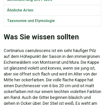
Ähnliche Arten
Taxonomie und Etymologie
Synonyme
Was Sie wissen sollten
Cortinarius caerulescens ist ein sehr häufiger Pilz
auf dem Höhepunkt der Saison in den immergrünen
Eichenwäldern von Montserrat und Mura. Die Kappe
ist glänzend violett und konvex, wenn sie jung ist,
aber sie öffnet sich flach und wird im Alter von der
Mitte her ockerfarben. Die volle flache Kappe hat
einen Durchmesser von 6 bis 20 cm und ist matt
ockerfarben mit nur einem leichten violetten Farbton
am Rand. Auch die Gitter beginnen bläulich und
gehen in Ocker über. Der Stiel ist weiß. Es weht am