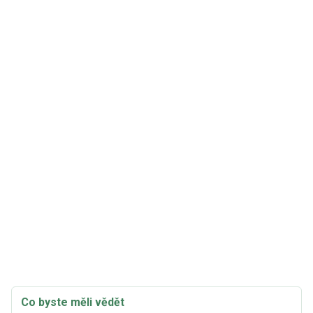
Co byste měli vědět