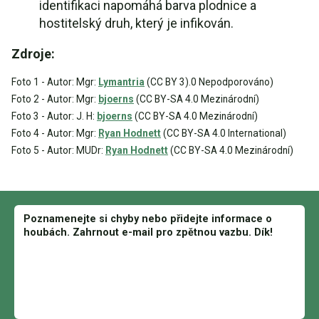
identifikaci napomáhá barva plodnice a
hostitelský druh, který je infikován.
Zdroje:
Foto 1 - Autor: Mgr:
Lymantria
(CC BY 3).0 Nepodporováno)
Foto 2 - Autor: Mgr:
bjoerns
(CC BY-SA 4.0 Mezinárodní)
Foto 3 - Autor: J. H:
bjoerns
(CC BY-SA 4.0 Mezinárodní)
Foto 4 - Autor: Mgr:
Ryan Hodnett
(CC BY-SA 4.0 International)
Foto 5 - Autor: MUDr:
Ryan Hodnett
(CC BY-SA 4.0 Mezinárodní)