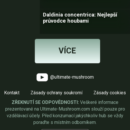
Daldinia concentrica: Nejlepší
průvodce houbami
VÍCE
@ultimate-mushroom
Kontakt
Zásady ochrany soukromí
Zásady cookies
ZŘEKNUTÍ SE ODPOVĚDNOSTI:
Veškeré informace
prezentované na Ultimate-Mushroom.com slouží pouze pro
vzdělávací účely. Před konzumací jakýchkoliv hub se vždy
poraďte s místním odborníkem.