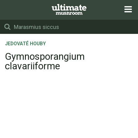
JEDOVATÉ HOUBY
Gymnosporangium
clavariiforme