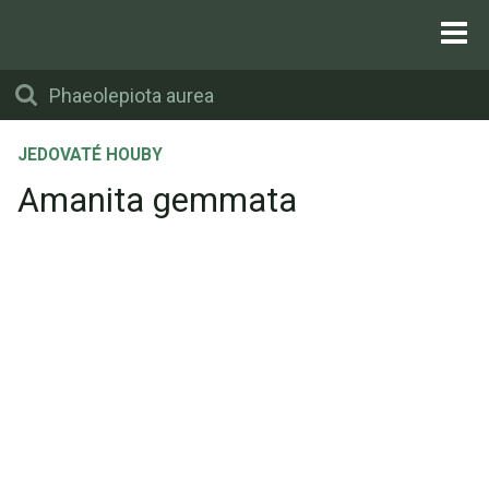
JEDOVATÉ HOUBY
Amanita gemmata