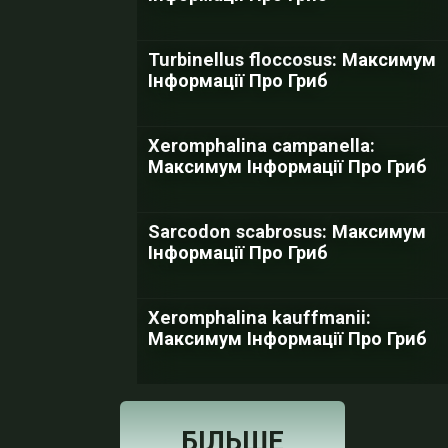
Turbinellus floccosus: Максимум
Інформації Про Гриб
Xeromphalina campanella:
Максимум Інформації Про Гриб
Sarcodon scabrosus: Максимум
Інформації Про Гриб
Xeromphalina kauffmanii:
Максимум Інформації Про Гриб
БІЛЬШЕ