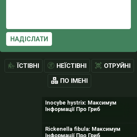
НАДІСЛАТИ
ЇСТІВНІ
НЕЇСТІВНІ
ОТРУЙНІ
ПО ІМЕНІ
Inocybe hystrix: Максимум
Інформації Про Гриб
Rickenella fibula: Максимум
Інформації Про Гриб