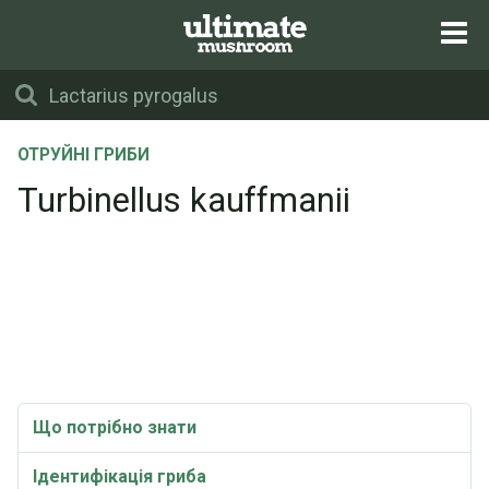
ОТРУЙНІ ГРИБИ
Turbinellus kauffmanii
Що потрібно знати
Ідентифікація гриба