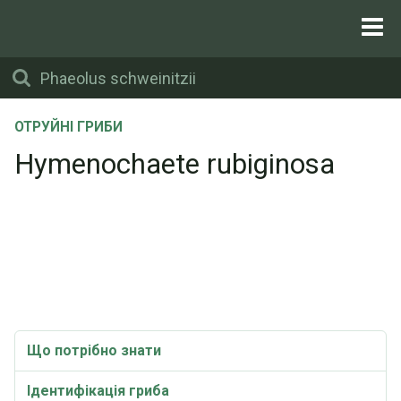
ОТРУЙНІ ГРИБИ
Hymenochaete rubiginosa
Що потрібно знати
Ідентифікація гриба