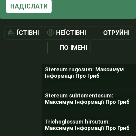
НАДІСЛАТИ
ЇСТІВНІ
НЕЇСТІВНІ
ОТРУЙНІ
ПО ІМЕНІ
Stereum rugosum: Максимум
Інформації Про Гриб
Stereum subtomentosum:
Максимум Інформації Про Гриб
Trichoglossum hirsutum:
Максимум Інформації Про Гриб