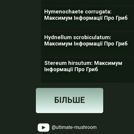
Hymenochaete corrugata:
Максимум Інформації Про Гриб
Hydnellum scrobiculatum:
Максимум Інформації Про Гриб
Stereum hirsutum: Максимум
Інформації Про Гриб
БІЛЬШЕ
@ultimate-mushroom