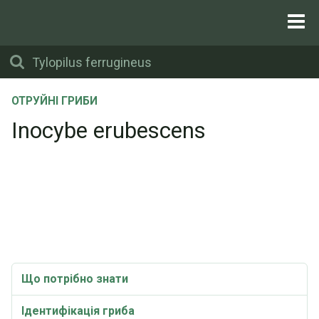
ОТРУЙНІ ГРИБИ
Inocybe erubescens
Що потрібно знати
Ідентифікація гриба