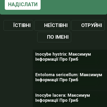
НАДІСЛАТИ
ЇСТІВНІ
НЕЇСТІВНІ
ОТРУЙНІ
ПО ІМЕНІ
Inocybe hystrix: Максимум
Інформації Про Гриб
Entoloma sericellum: Максимум
Інформації Про Гриб
Inocybe lacera: Максимум
Інформації Про Гриб