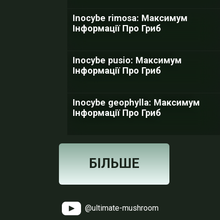
Inocybe rimosa: Максимум
Інформації Про Гриб
Inocybe pusio: Максимум
Інформації Про Гриб
Inocybe geophylla: Максимум
Інформації Про Гриб
БІЛЬШЕ
@ultimate-mushroom