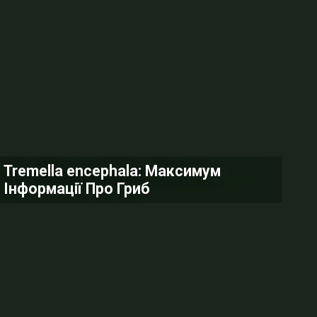
Tremella encephala: Максимум
Інформації Про Гриб