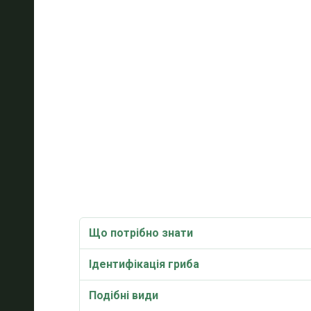
Що потрібно знати
Ідентифікація гриба
Подібні види