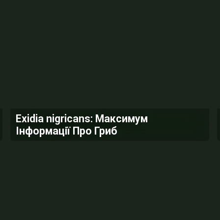
Exidia nigricans: Максимум
Інформації Про Гриб