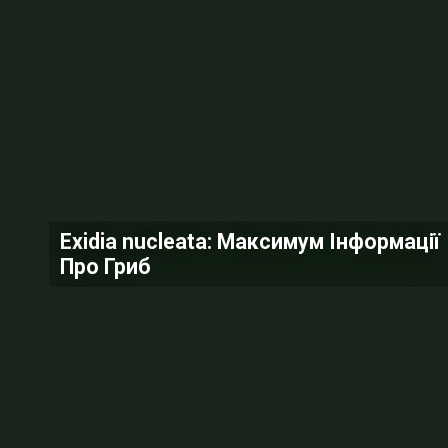
Exidia nucleata: Максимум Інформації
Про Гриб