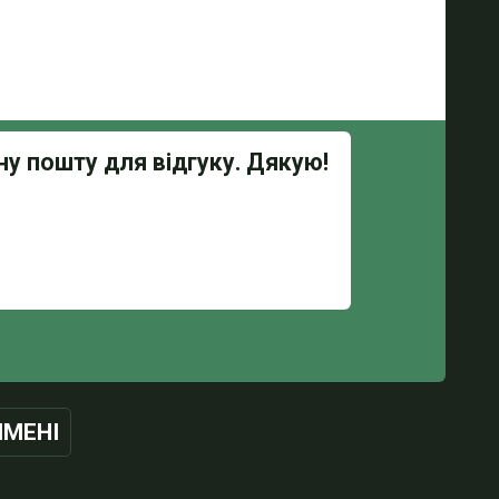
ІМЕНІ