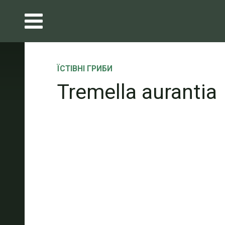
ЇСТІВНІ ГРИБИ
Tremella aurantia