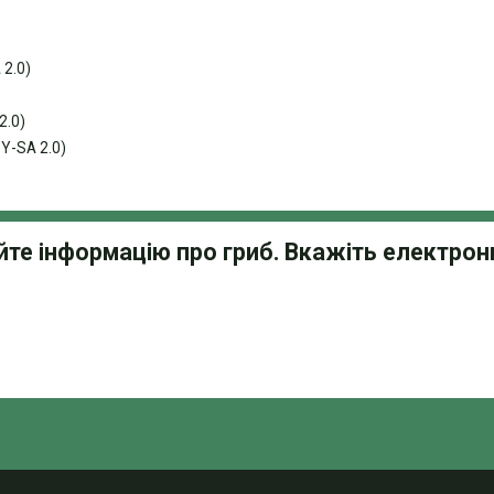
 2.0)
2.0)
Y-SA 2.0)