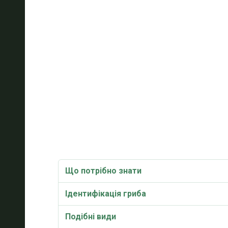
Що потрібно знати
Ідентифікація гриба
Подібні види