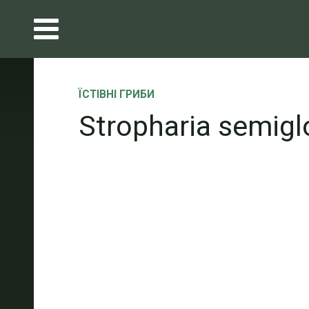
ЇСТІВНІ ГРИБИ
Stropharia semigl