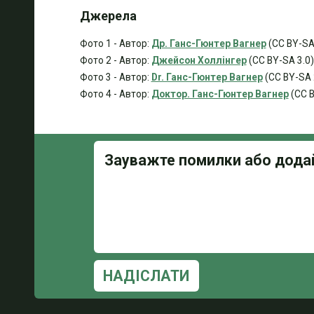
Джерела
Фото 1 - Автор:
Др. Ганс-Гюнтер Вагнер
(CC BY-SA
Фото 2 - Автор:
Джейсон Холлінгер
(CC BY-SA 3.0)
Фото 3 - Автор:
Dr. Ганс-Гюнтер Вагнер
(CC BY-SA 
Фото 4 - Автор:
Доктор. Ганс-Гюнтер Вагнер
(CC B
НАДІСЛАТИ