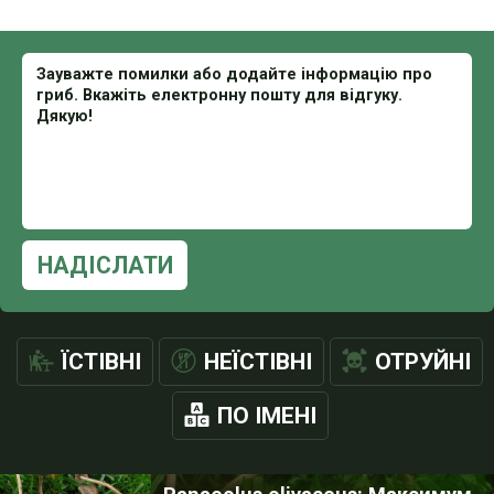
НАДІСЛАТИ
ЇСТІВНІ
НЕЇСТІВНІ
ОТРУЙНІ
ПО ІМЕНІ