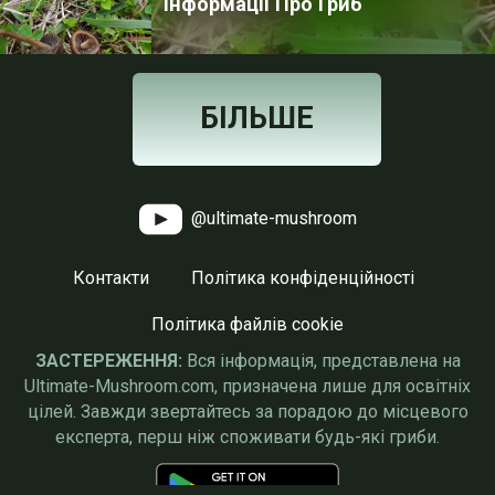
Інформації Про Гриб
БІЛЬШЕ
@ultimate-mushroom
Контакти
Політика конфіденційності
Політика файлів cookie
ЗАСТЕРЕЖЕННЯ:
Вся інформація, представлена на
Ultimate-Mushroom.com, призначена лише для освітніх
цілей. Завжди звертайтесь за порадою до місцевого
експерта, перш ніж споживати будь-які гриби.