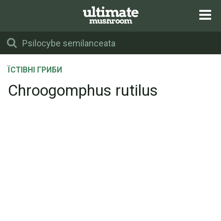
ЇСТІВНІ ГРИБИ
Chroogomphus rutilus