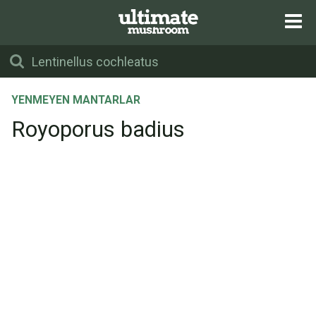
YENMEYEN MANTARLAR
Royoporus badius