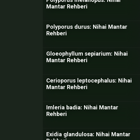
Mantar Rehberi
Polyporus durus: Nihai Mantar
Rehberi
Gloeophyllum sepiarium: Nihai
Mantar Rehberi
Cerioporus leptocephalus: Nihai
Mantar Rehberi
Imleria badia: Nihai Mantar
Rehberi
Exidia glandulosa: Nihai Mantar