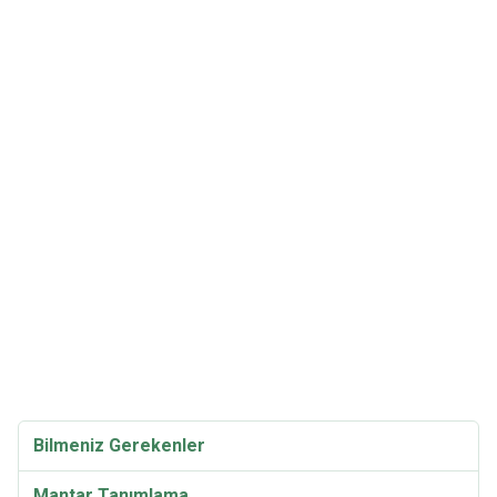
Bilmeniz Gerekenler
Mantar Tanımlama