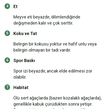
Et
Meyve eti beyazdır, dilimlendiğinde
değişmeden kalır ve çok serttir.
Koku ve Tat
Belirgin bir kokusu yoktur ve hafif unlu veya
belirgin olmayan bir tadı vardır.
Spor Baskı
Spor izi beyazdır, ancak elde edilmesi zor
olabilir.
Habitat
Ölü sert ağaçlarda (bazen kozalaklı ağaçlarda),
genellikle kabuk çürüdükten sonra yetişir.