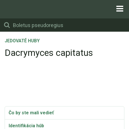
JEDOVATÉ HUBY
Dacrymyces capitatus
Čo by ste mali vedieť
Identifikácia húb