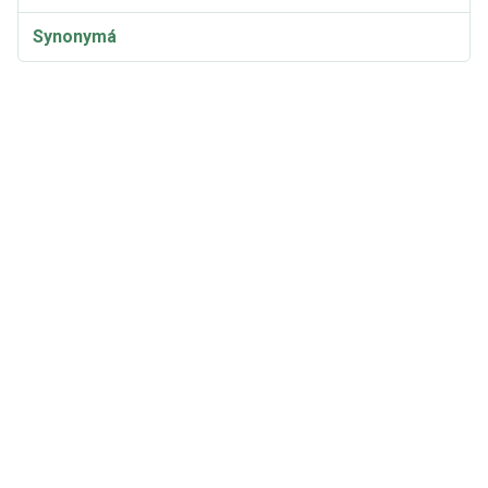
Synonymá