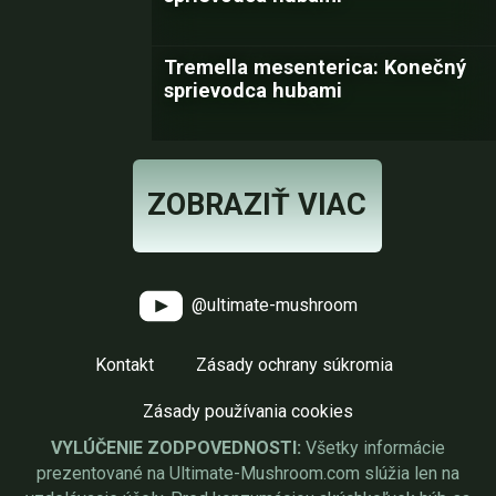
Tremella mesenterica: Konečný
sprievodca hubami
ZOBRAZIŤ VIAC
@ultimate-mushroom
Kontakt
Zásady ochrany súkromia
Zásady používania cookies
VYLÚČENIE ZODPOVEDNOSTI:
Všetky informácie
prezentované na Ultimate-Mushroom.com slúžia len na