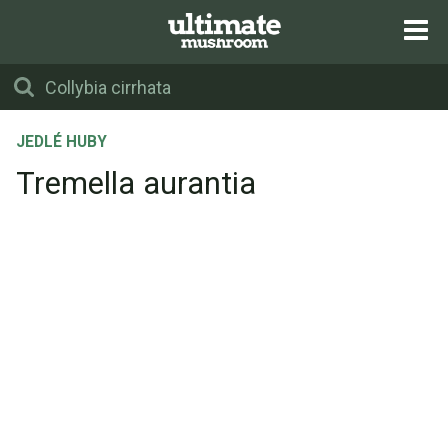
JEDLÉ HUBY
Tremella aurantia