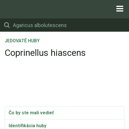
JEDOVATÉ HUBY
Coprinellus hiascens
Čo by ste mali vedieť
Identifikácia huby