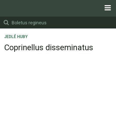
JEDLÉ HUBY
Coprinellus disseminatus