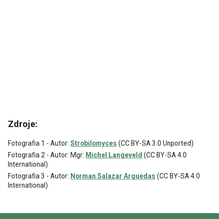
Zdroje:
Fotografia 1 - Autor:
Strobilomyces
(CC BY-SA 3.0 Unported)
Fotografia 2 - Autor: Mgr:
Michel Langeveld
(CC BY-SA 4.0
International)
Fotografia 3 - Autor:
Norman Salazar Arguedas
(CC BY-SA 4.0
International)