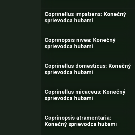
Coprinellus impatiens: Konečný
sprievodca hubami
Coprinopsis nivea: Konečný
sprievodca hubami
Coprinellus domesticus: Konečný
sprievodca hubami
Coprinellus micaceus: Konečný
sprievodca hubami
Coprinopsis atramentaria:
Konečný sprievodca hubami