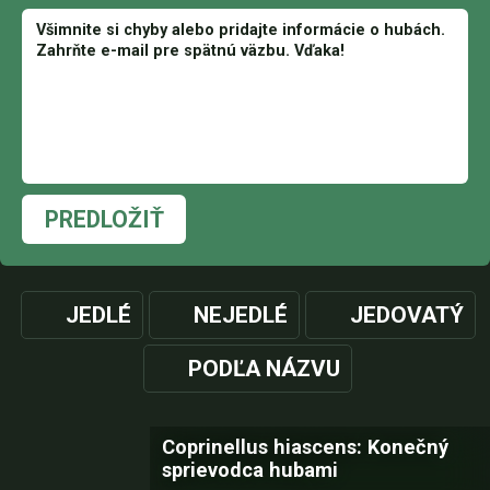
PREDLOŽIŤ
JEDLÉ
NEJEDLÉ
JEDOVATÝ
PODĽA NÁZVU
Coprinellus hiascens: Konečný
sprievodca hubami