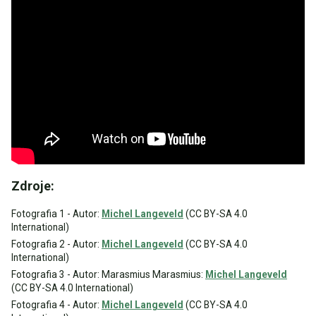
Zdroje:
Fotografia 1 - Autor:
Michel Langeveld
(CC BY-SA 4.0
International)
Fotografia 2 - Autor:
Michel Langeveld
(CC BY-SA 4.0
International)
Fotografia 3 - Autor: Marasmius Marasmius:
Michel Langeveld
(CC BY-SA 4.0 International)
Fotografia 4 - Autor:
Michel Langeveld
(CC BY-SA 4.0