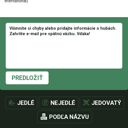
International)
PREDLOŽIŤ
JEDLÉ
NEJEDLÉ
JEDOVATÝ
PODĽA NÁZVU