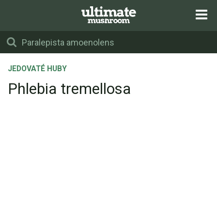
JEDOVATÉ HUBY
Phlebia tremellosa