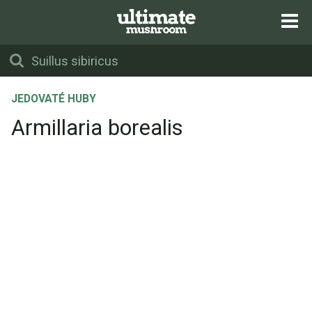
JEDOVATÉ HUBY
Armillaria borealis