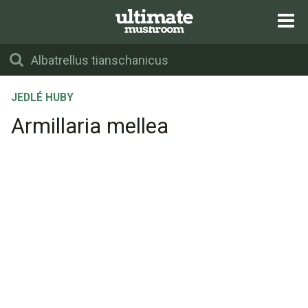
JEDLÉ HUBY
Armillaria mellea