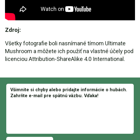
Zdroj:
Všetky fotografie boli nasnímané tímom Ultimate
Mushroom a môžete ich použiť na vlastné účely pod
licenciou Attribution-ShareAlike 4.0 International.