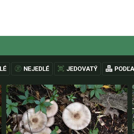
LÉ
NEJEDLÉ
JEDOVATÝ
PODĽA