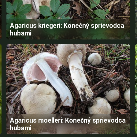
Agaricus kriegeri: Konečný sprievodca
hubami
Agaricus moelleri: Konečný sprievodca
hubami