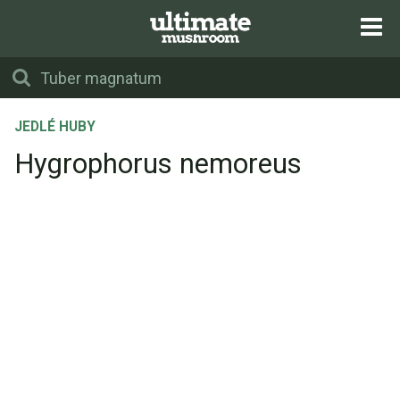
JEDLÉ HUBY
Hygrophorus nemoreus