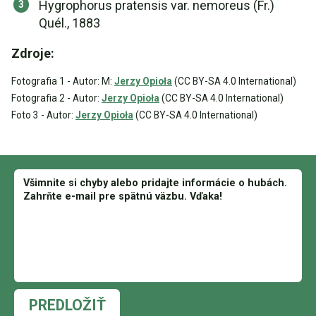
Hygrophorus pratensis var. nemoreus (Fr.)
Quél., 1883
Zdroje:
Fotografia 1 - Autor: M:
Jerzy Opioła
(CC BY-SA 4.0 International)
Fotografia 2 - Autor:
Jerzy Opioła
(CC BY-SA 4.0 International)
Foto 3 - Autor:
Jerzy Opioła
(CC BY-SA 4.0 International)
PREDLOŽIŤ