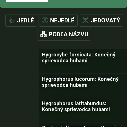
JEDLÉ
NEJEDLÉ
JEDOVATÝ
PODĽA NÁZVU
Hygrocybe fornicata: Konečný
sprievodca hubami
Hygrophorus lucorum: Konečný
sprievodca hubami
Hygrophorus latitabundus:
Konečný sprievodca hubami