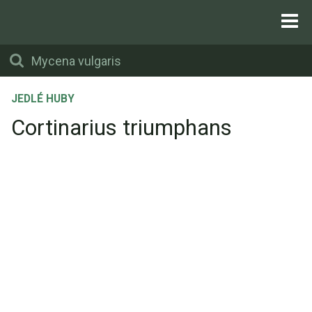
JEDLÉ HUBY
Cortinarius triumphans