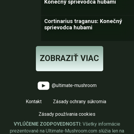
Konečný sprievodca hubami
Cortinarius traganus: Konečný
sprievodca hubami
ZOBRAZIŤ VIAC
@ultimate-mushroom
Kontakt
Zásady ochrany súkromia
Zásady používania cookies
VYLÚČENIE ZODPOVEDNOSTI:
Všetky informácie
prezentované na Ultimate-Mushroom.com slúžia len na