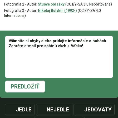
Fotografia 2 - Autor:
Stuove obrázky
(CC BY-SA 3.0 Neportované)
Fotografia 3 - Autor:
Nikolaj Bulykin (1992-)
(CC BY-SA 4.0
International)
PREDLOŽIŤ
JEDLÉ
NEJEDLÉ
JEDOVATÝ