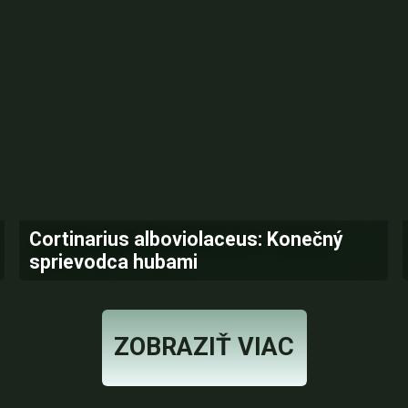
Cortinarius alboviolaceus: Konečný
sprievodca hubami
ZOBRAZIŤ VIAC