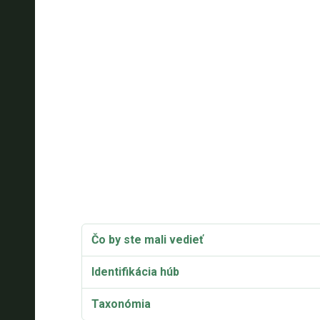
Čo by ste mali vedieť
Identifikácia húb
Taxonómia