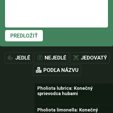
PREDLOŽIŤ
JEDLÉ
NEJEDLÉ
JEDOVATÝ
PODĽA NÁZVU
Pholiota lubrica: Konečný
sprievodca hubami
Pholiota limonella: Konečný