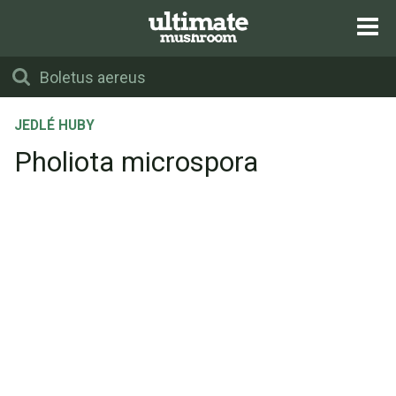
JEDLÉ HUBY
Pholiota microspora