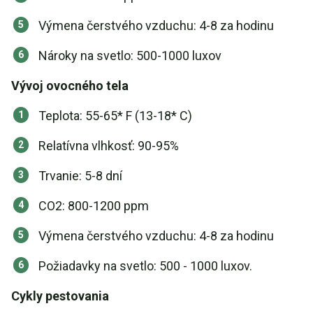
Výmena čerstvého vzduchu: 4-8 za hodinu
Nároky na svetlo: 500-1000 luxov
Vývoj ovocného tela
Teplota: 55-65* F (13-18* C)
Relatívna vlhkosť: 90-95%
Trvanie: 5-8 dní
CO2: 800-1200 ppm
Výmena čerstvého vzduchu: 4-8 za hodinu
Požiadavky na svetlo: 500 - 1000 luxov.
Cykly pestovania