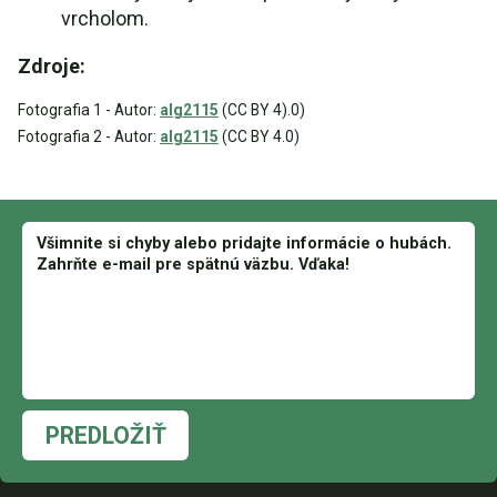
vrcholom.
Zdroje:
Fotografia 1 - Autor:
alg2115
(CC BY 4).0)
Fotografia 2 - Autor:
alg2115
(CC BY 4.0)
PREDLOŽIŤ