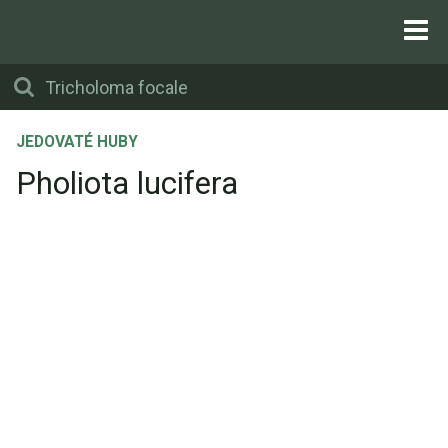
JEDOVATÉ HUBY
Pholiota lucifera