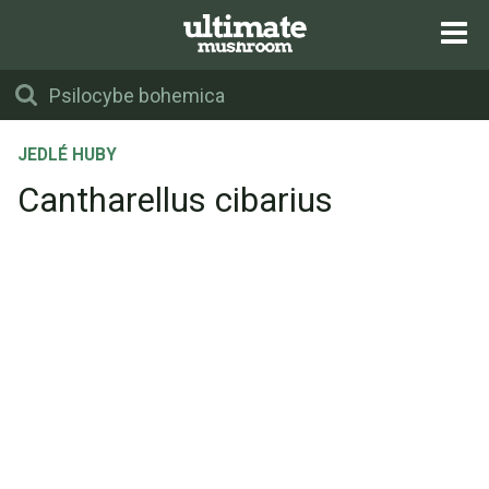
JEDLÉ HUBY
Cantharellus cibarius