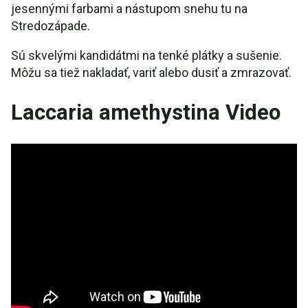
jesennými farbami a nástupom snehu tu na
Stredozápade.
Sú skvelými kandidátmi na tenké plátky a sušenie.
Môžu sa tiež nakladať, variť alebo dusiť a zmrazovať.
Laccaria amethystina Video