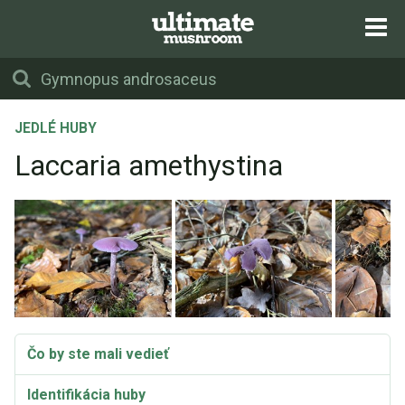
JEDLÉ HUBY
Laccaria amethystina
Čo by ste mali vedieť
Identifikácia huby