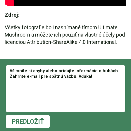
Zdroj:
Všetky fotografie boli nasnímané tímom Ultimate
Mushroom a môžete ich použiť na vlastné účely pod
licenciou Attribution-ShareAlike 4.0 International.
PREDLOŽIŤ