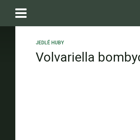
JEDLÉ HUBY
Volvariella bomby