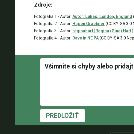
Zdroje:
Fotografia 1 - Autor:
Autor: Lukas, London, England
Fotografia 2 - Autor:
Hagen Graebner
(CC BY-SA 3.0 
Fotografia 3 - Autor:
reginahart [Regina (Gina) Hart]
Fotografia 4 - Autor:
Dave in NE PA
(CC BY-SA 3.0 Nep
PREDLOŽIŤ