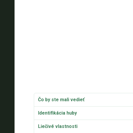
Čo by ste mali vedieť
Identifikácia huby
Liečivé vlastnosti