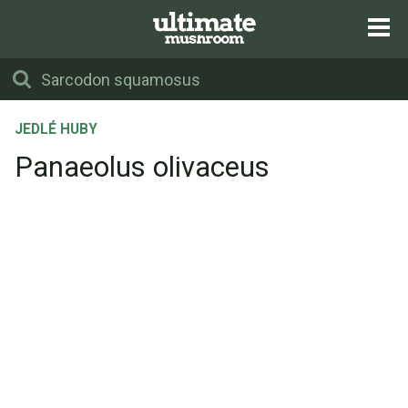
JEDLÉ HUBY
Panaeolus olivaceus