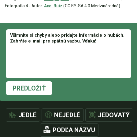
Fotografia 4 - Autor:
Axel Ruiz
(CC BY-SA 4.0 Medzinárodná)
PREDLOŽIŤ
JEDLÉ
NEJEDLÉ
JEDOVATÝ
PODĽA NÁZVU