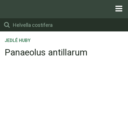
JEDLÉ HUBY
Panaeolus antillarum