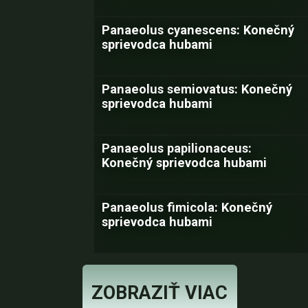
Panaeolus cyanescens: Konečný
sprievodca hubami
Panaeolus semiovatus: Konečný
sprievodca hubami
Panaeolus papilionaceus:
Konečný sprievodca hubami
Panaeolus fimicola: Konečný
sprievodca hubami
ZOBRAZIŤ VIAC