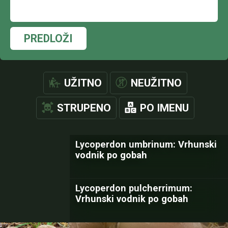
PREDLOŽI
UŽITNO
NEUŽITNO
STRUPENO
PO IMENU
Lycoperdon umbrinum: Vrhunski
vodnik po gobah
Lycoperdon pulcherrimum:
Vrhunski vodnik po gobah