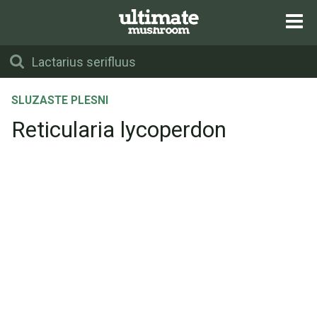
SLUZASTE PLESNI
Reticularia lycoperdon