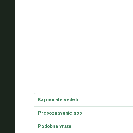
Kaj morate vedeti
Prepoznavanje gob
Podobne vrste