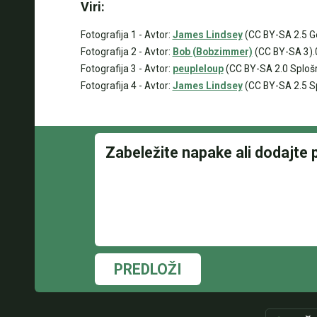
Viri:
Fotografija 1 - Avtor:
James Lindsey
(CC BY-SA 2.5 G
Fotografija 2 - Avtor:
Bob (Bobzimmer)
(CC BY-SA 3).
Fotografija 3 - Avtor:
peupleloup
(CC BY-SA 2.0 Sploš
Fotografija 4 - Avtor:
James Lindsey
(CC BY-SA 2.5 S
PREDLOŽI