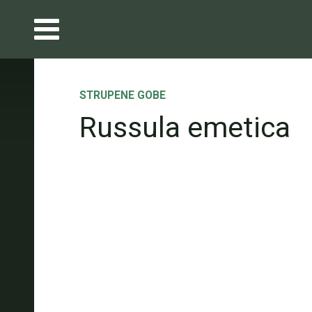
STRUPENE GOBE
Russula emetica