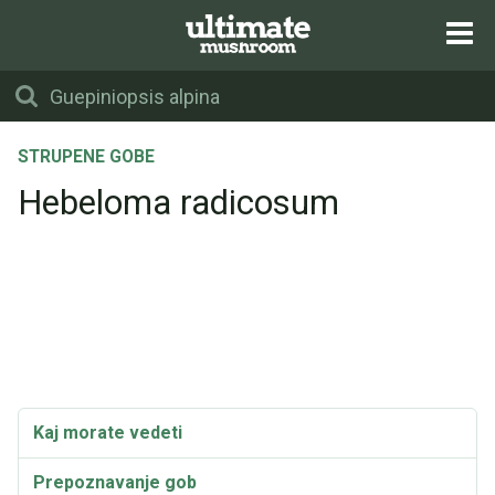
STRUPENE GOBE
Hebeloma radicosum
Kaj morate vedeti
Prepoznavanje gob