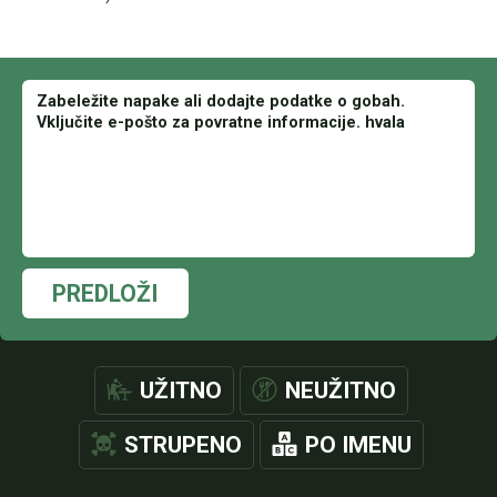
PREDLOŽI
UŽITNO
NEUŽITNO
STRUPENO
PO IMENU