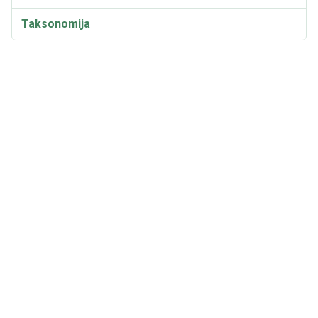
Taksonomija