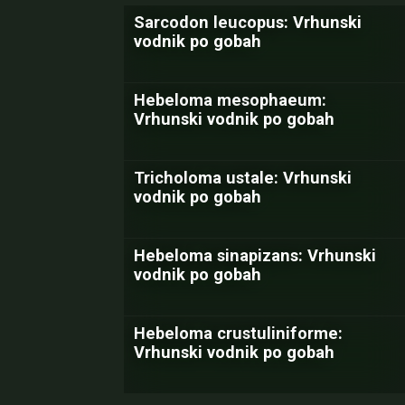
Sarcodon leucopus: Vrhunski
vodnik po gobah
Hebeloma mesophaeum:
Vrhunski vodnik po gobah
Tricholoma ustale: Vrhunski
vodnik po gobah
Hebeloma sinapizans: Vrhunski
vodnik po gobah
Hebeloma crustuliniforme:
Vrhunski vodnik po gobah