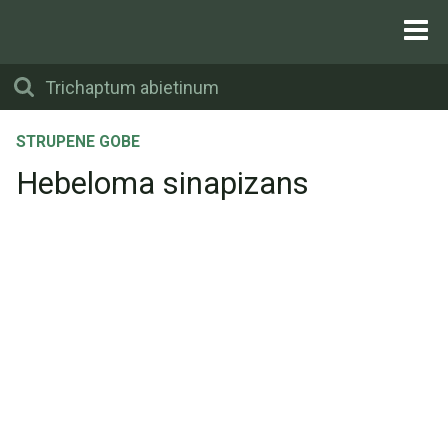
STRUPENE GOBE
Hebeloma sinapizans