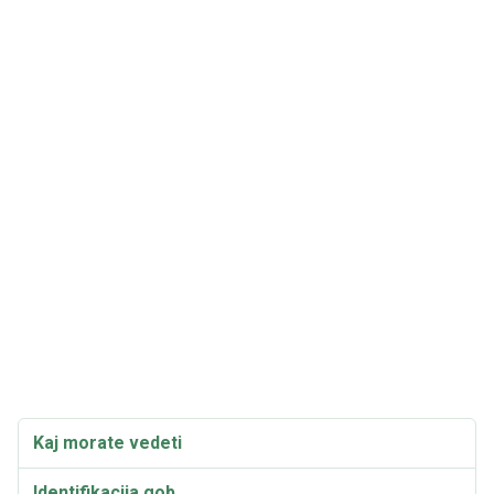
Kaj morate vedeti
Identifikacija gob