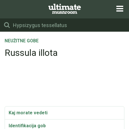
NEUŽITNE GOBE
Russula illota
Kaj morate vedeti
Identifikacija gob