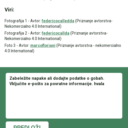
Viri:
Fotografija 1 - Avtor:
federicocalledda
(Priznanje avtorstva-
Nekomercialno 4.0 International)
Fotografija 2 - Avtor:
federicocallda
(Priznanje avtorstva-
Nekomercialno 4.0 International)
Foto 3 - Avtor:
marcofloriani
(Priznanje avtorstva - nekomercialno
4.0 International)
PREDLOŽI