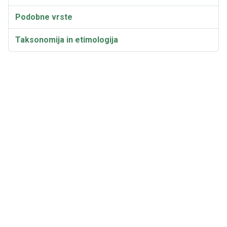
Podobne vrste
Taksonomija in etimologija