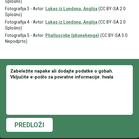
Splošno)
Fotografija 3 - Avtor:
Lukas iz Londona, Anglija
(CC BY-SA 2.0
Splošno)
Fotografija 4 - Avtor:
Lukas iz Londona, Anglija
(CC BY-SA 2.0
Splošno)
Fotografija 5 - Avtor:
Phalluscybe (phonehenge)
(CC BY-SA 3.0
Nepodprto)
PREDLOŽI