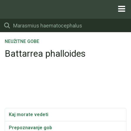
NEUŽITNE GOBE
Battarrea phalloides
Kaj morate vedeti
Prepoznavanje gob