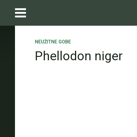
NEUŽITNE GOBE
Phellodon niger