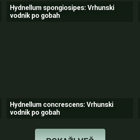
Hydnellum spongiosipes: Vrhunski
vodnik po gobah
Hydnellum concrescens: Vrhunski
vodnik po gobah