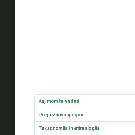
Kaj morate vedeti
Prepoznavanje gob
Taksonomija in etimologija