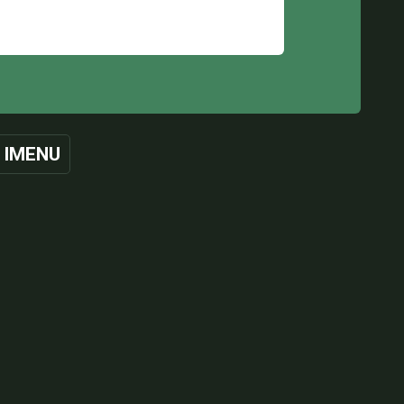
 IMENU