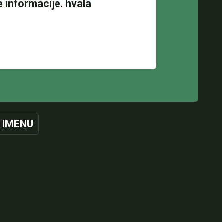
 IMENU