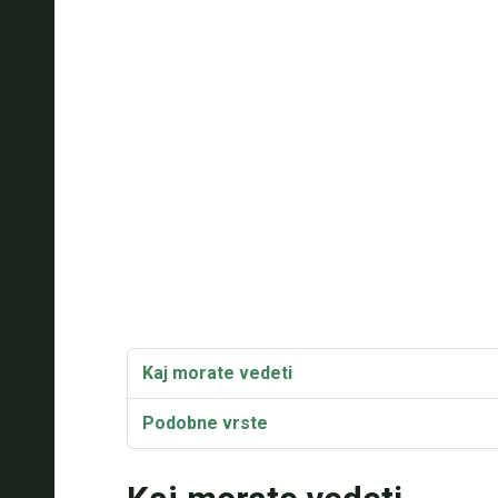
Kaj morate vedeti
Podobne vrste