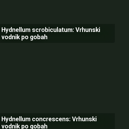
Hydnellum scrobiculatum: Vrhunski
vodnik po gobah
Hydnellum concrescens: Vrhunski
vodnik po gobah