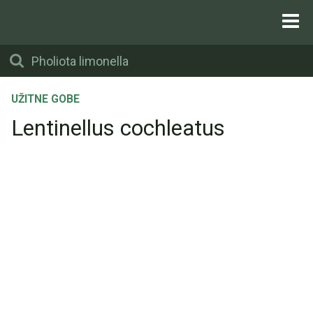
UŽITNE GOBE
Lentinellus cochleatus