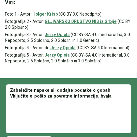
Viri:
Foto 1 - Avtor:
Holger Krisp
(CC BY 3.0 Nepodprto)
Fotografija 2 - Avtor:
GLJIVARSKO DRUSTVO NIS iz Srbije
(CC BY
2.0 Splošno)
Fotografija 3 - Avtor:
Jerzy Opioła
(CC BY-SA 4.0 mednarodna, 3.0
Nepodprto, 2.5 Splošno, 2.0 Splošni in 1.0 Generic)
Fotografija 4 - Avtor: dr:
Jerzy Opioła
(CC BY-SA 4.0 International)
Fotografija 5 - Avtor:
Jerzy Opioła
(CC BY-SA 4.0 International, 3.0
Nepodprto, 2.5 Splošno, 2.0 Splošno in 1.0 Splošno)