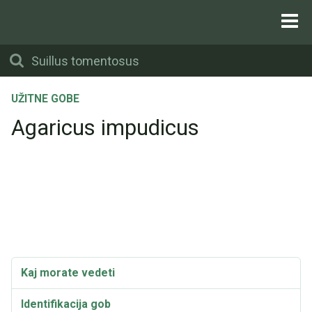
UŽITNE GOBE
Agaricus impudicus
Kaj morate vedeti
Identifikacija gob