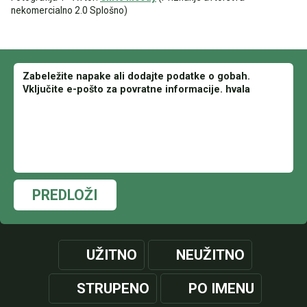
nekomercialno 2.0 Splošno)
PREDLOŽI
UŽITNO
NEUŽITNO
STRUPENO
PO IMENU