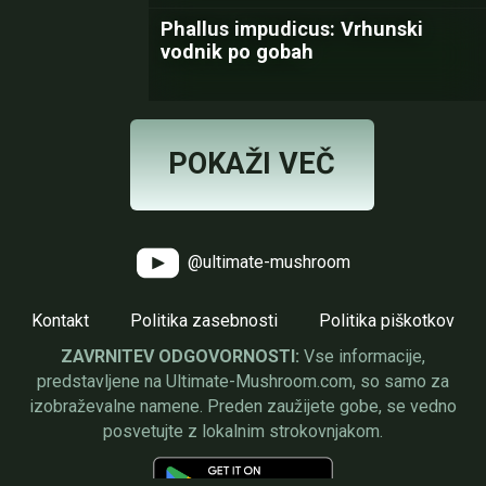
Phallus impudicus: Vrhunski
vodnik po gobah
POKAŽI VEČ
@ultimate-mushroom
Kontakt
Politika zasebnosti
Politika piškotkov
ZAVRNITEV ODGOVORNOSTI:
Vse informacije,
predstavljene na Ultimate-Mushroom.com, so samo za
izobraževalne namene. Preden zaužijete gobe, se vedno
posvetujte z lokalnim strokovnjakom.