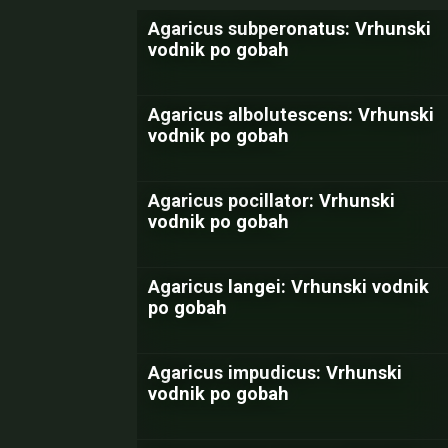
Agaricus subperonatus: Vrhunski
vodnik po gobah
Agaricus albolutescens: Vrhunski
vodnik po gobah
Agaricus pocillator: Vrhunski
vodnik po gobah
Agaricus langei: Vrhunski vodnik
po gobah
Agaricus impudicus: Vrhunski
vodnik po gobah