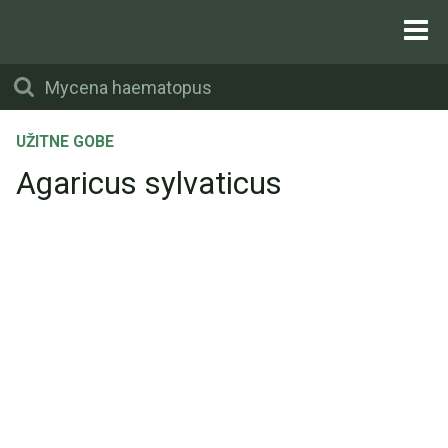
UŽITNE GOBE
Agaricus sylvaticus