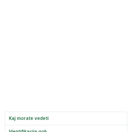
Kaj morate vedeti
Identifikacija gob