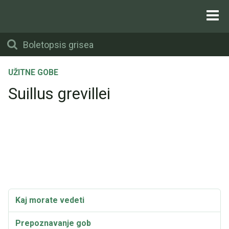
UŽITNE GOBE
Suillus grevillei
Kaj morate vedeti
Prepoznavanje gob