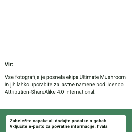
Vir:
Vse fotografije je posnela ekipa Ultimate Mushroom
in jih lahko uporabite za lastne namene pod licenco
Attribution-ShareAlike 4.0 International.