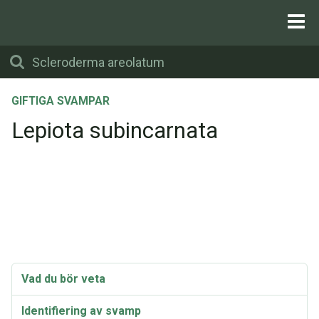
GIFTIGA SVAMPAR
Lepiota subincarnata
Vad du bör veta
Identifiering av svamp