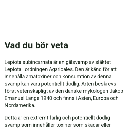
Vad du bör veta
Lepiota subincarnata är en gälsvamp av släktet
Lepiota i ordningen Agaricales. Den är känd för att
innehålla amatoxiner och konsumtion av denna
svamp kan vara potentiellt dödlig. Arten beskrevs
först vetenskapligt av den danske mykologen Jakob
Emanuel Lange 1940 och finns i Asien, Europa och
Nordamerika.
Detta är en extremt farlig och potentiellt dödlig
svamp som innehåller toxiner som skadar eller