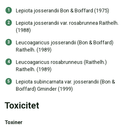
Lepiota josserandii Bon & Boiffard (1975)
Lepiota josserandii var. rosabrunnea Raithelh.
(1988)
Leucoagaricus josserandii (Bon & Boiffard)
Raithelh. (1989)
Leucoagaricus rosabrunneus (Raithelh.)
Raithelh. (1989)
Lepiota subincarnata var. josserandii (Bon &
Boiffard) Gminder (1999)
Toxicitet
Toxiner