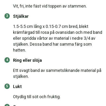
Vit, fri, inte fäst vid toppen av stammen.
Stjälkar
1.5-5.5 cm lång x 0.15-0.7 cm bred, blekt
krämfärgad till rosa på ovansidan och med band
eller spridda vårtor av material i nedre 3/4 av
stjälken. Dessa band har samma färg som
hatten.
Ring eller slöja
Ett svagt band av sammetsliknande material på
stjälken.
Lukt
Otydlig till söt och fruktig.