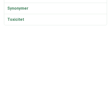
Synonymer
Toxicitet