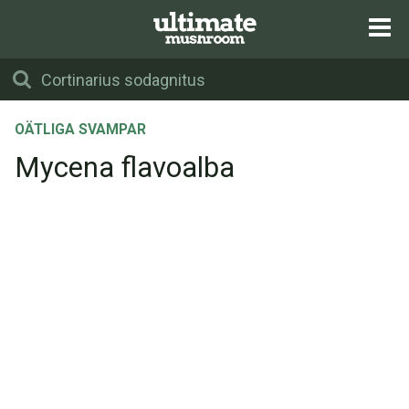
OÄTLIGA SVAMPAR
Mycena flavoalba