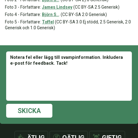
Foto 3 - Författare:
James Lindsey
(CC BY-SA 2.5 Generisk)
Foto 4 - Författare:
Björn S..
. (CC BY-SA 2.0 Generisk)
Foto 5 - Författare:
Toffel
(CC BY-SA 3.0 Ej stödd, 2.5 Generisk, 2.0
Generisk och 1.0 Generisk)
SKICKA
ÄTLIG
OÄTLIG
GIFTIG