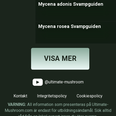
Mycena adonis Svampguiden
Mycena rosea Svampguiden
VISA MER
@ultimate-mushroom
Kontakt
Integritetspolicy
Cookiespolicy
VARNING:
All information som presenteras på Ultimate-
Mushroom.com är endast för utbildningsändamål. Sök alltid